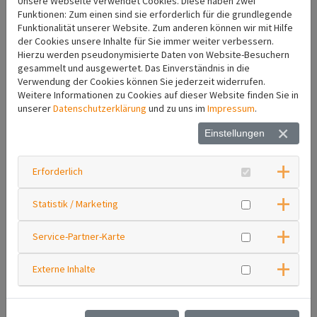
Unsere Webseite verwendet Cookies. Diese haben zwei
Funktionen: Zum einen sind sie erforderlich für die grundlegende
Funktionalität unserer Website. Zum anderen können wir mit Hilfe
der Cookies unsere Inhalte für Sie immer weiter verbessern.
Hierzu werden pseudonymisierte Daten von Website-Besuchern
gesammelt und ausgewertet. Das Einverständnis in die
Verwendung der Cookies können Sie jederzeit widerrufen.
Weitere Informationen zu Cookies auf dieser Website finden Sie in
unserer
Datenschutzerklärung
und zu uns im
Impressum
.
Einstellungen
Erforderlich
Statistik / Marketing
Service-Partner-Karte
Externe Inhalte